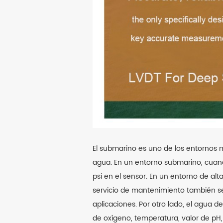
El submarino es uno de los entornos m
agua. En un entorno submarino, cuan
psi en el sensor. En un entorno de a
servicio de mantenimiento también ser
aplicaciones. Por otro lado, el agua 
de oxígeno, temperatura, valor de pH, 