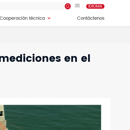
IDIOMA
Cooperación técnica
Contáctenos
Cooperación técnica
Contáctenos
mediciones en el