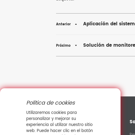
Aplicación del siste
Anterior
Solución de monitore
Próximo
Política de cookies
Utilizaremos cookies para
personalizar y mejorar su
So
experiencia al utilizar nuestro sitio
web. Puede hacer clic en el botón
Pe