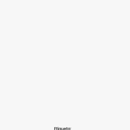
Etiqueta: