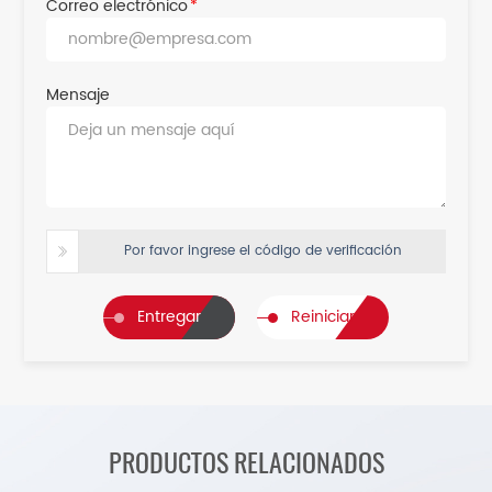
Correo electrónico
*
Mensaje
Por favor ingrese el código de verificación
Entregar
Reiniciar
PRODUCTOS RELACIONADOS