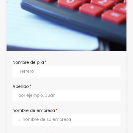
Nombre de pila
*
Apellido
*
nombre de empresa
*