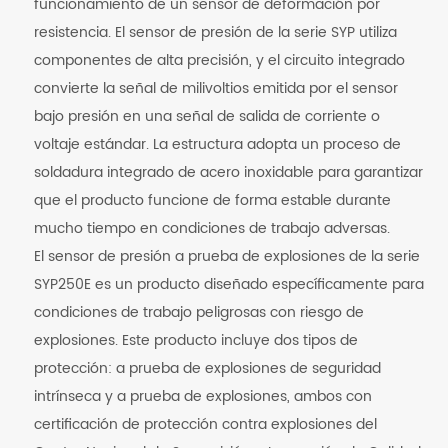
funcionamiento de un sensor de deformación por
resistencia. El sensor de presión de la serie SYP utiliza
componentes de alta precisión, y el circuito integrado
convierte la señal de milivoltios emitida por el sensor
bajo presión en una señal de salida de corriente o
voltaje estándar. La estructura adopta un proceso de
soldadura integrado de acero inoxidable para garantizar
que el producto funcione de forma estable durante
mucho tiempo en condiciones de trabajo adversas.
El sensor de presión a prueba de explosiones de la serie
SYP250E es un producto diseñado específicamente para
condiciones de trabajo peligrosas con riesgo de
explosiones. Este producto incluye dos tipos de
protección: a prueba de explosiones de seguridad
intrínseca y a prueba de explosiones, ambos con
certificación de protección contra explosiones del