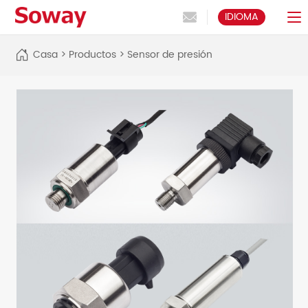
IDIOMA
Casa
>
Productos
>
Sensor de presión