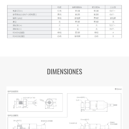
DIMENSIONES