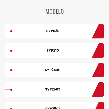
MODELO
SYP030
SYP210
SYP240H
SYP250T
SYP250E