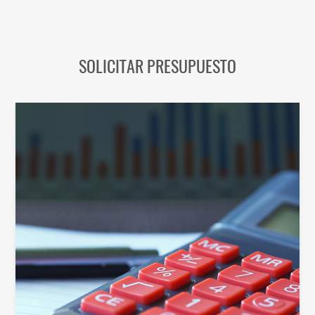
SOLICITAR PRESUPUESTO