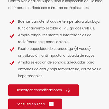
Centro Nacional de Supervisión e Inspección de Calidad
de Productos Eléctricos a Prueba de Explosiones.
Buenas características de temperatura ultrabaja,
funcionamiento estable a -40 grados Celsius.
Amplio rango, resistente a interferencias de
radiofrecuencia, señal estable.
Fuerte capacidad de sobrecarga (4 veces),
antivibración, antiimpacto, anticaída de rayos.
Amplia selección de sondas, adecuadas para
entornos de alta y baja temperatura, corrosivos e
impermeables.
Descargar especificaciones
Consulta en línea