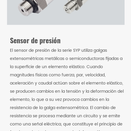
Sensor de presión
El sensor de presión de la serie SYP utiliza galgas
extensométricas metálicas o semiconductoras fijadas a
la superficie de un elemento elástico. Cuando
magnitudes físicas como fuerza, par, velocidad,
aceleración y caudal actúan sobre el elemento elástico,
se producen cambios en la tensión y la deformación del
elemento, lo que a su vez provoca cambios en la
resistencia de la galga extensométrica. El cambio de
resistencia se procesa mediante un circuito y se emite
como una señal eléctrica, que constituye el principio de