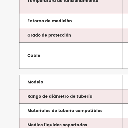
Temperatura de funcionamiento
Entorno de medición
Grado de protección
Cable
Modelo
Rango de diámetro de tubería
Materiales de tubería compatibles
Medios líquidos soportados