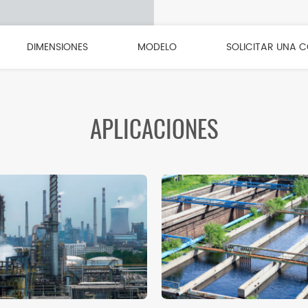
DIMENSIONES
MODELO
SOLICITAR UNA 
APLICACIONES