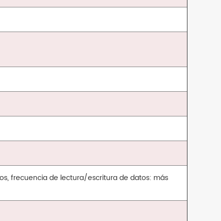
, frecuencia de lectura/escritura de datos: más