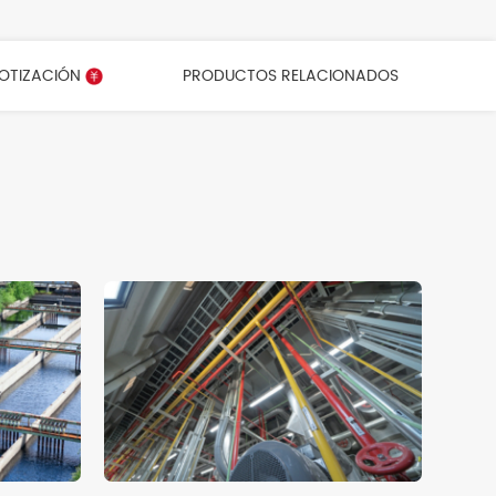
COTIZACIÓN
PRODUCTOS RELACIONADOS