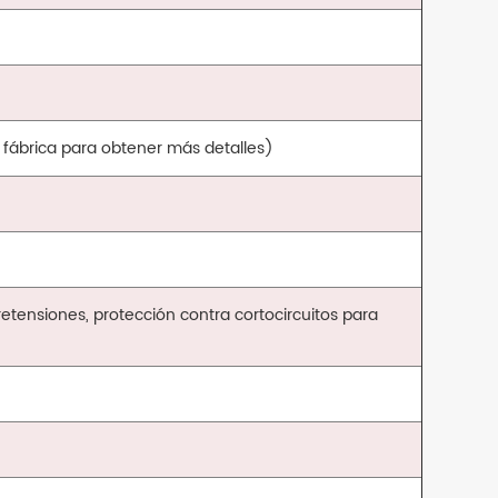
fábrica para obtener más detalles)
etensiones, protección contra cortocircuitos para
a