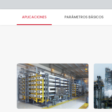
APLICACIONES
PARÁMETROS BÁSICOS