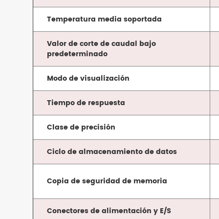
Temperatura media soportada
Valor de corte de caudal bajo
predeterminado
Modo de visualización
Tiempo de respuesta
Clase de precisión
Ciclo de almacenamiento de datos
Copia de seguridad de memoria
Conectores de alimentación y E/S