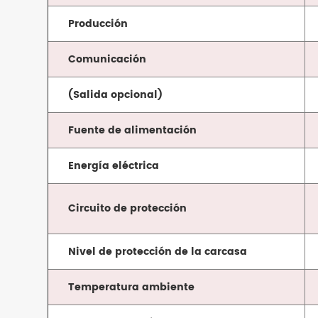
Producción
Comunicación
(Salida opcional)
Fuente de alimentación
Energía eléctrica
Circuito de protección
Nivel de protección de la carcasa
Temperatura ambiente