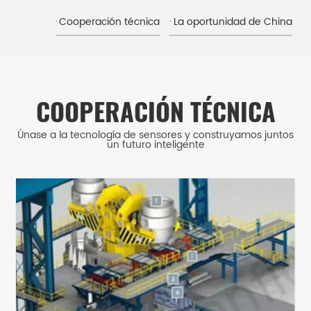
Cooperación técnica
La oportunidad de China
COOPERACIÓN TÉCNICA
Únase a la tecnología de sensores y construyamos juntos
un futuro inteligente