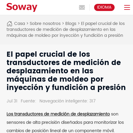
IDIOMA
Casa
>
Sobre nosotros
>
Blogs
>
El papel crucial de los
transductores de medición de desplazamiento en las
máquinas de moldeo por inyección y fundición a presión
El papel crucial de los
transductores de medición de
desplazamiento en las
máquinas de moldeo por
inyección y fundición a presión
Jul 31
Fuente:
Navegación inteligente: 317
Los transductores de medición de desplazamiento
son
sensores de alta precisión diseñados para monitorizar los
cambios de posición lineal de un componente móvil.