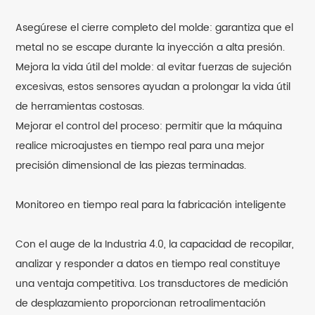
Asegúrese el cierre completo del molde: garantiza que el
metal no se escape durante la inyección a alta presión.
Mejora la vida útil del molde: al evitar fuerzas de sujeción
excesivas, estos sensores ayudan a prolongar la vida útil
de herramientas costosas.
Mejorar el control del proceso: permitir que la máquina
realice microajustes en tiempo real para una mejor
precisión dimensional de las piezas terminadas.
Monitoreo en tiempo real para la fabricación inteligente
Con el auge de la Industria 4.0, la capacidad de recopilar,
analizar y responder a datos en tiempo real constituye
una ventaja competitiva. Los transductores de medición
de desplazamiento proporcionan retroalimentación