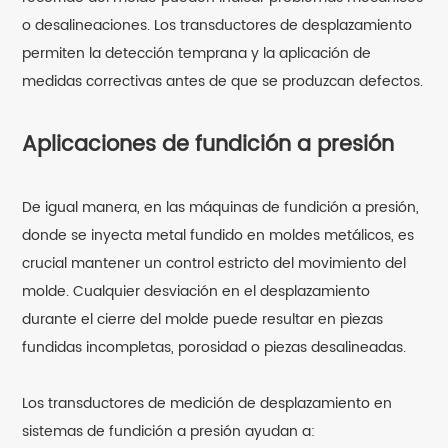
o desalineaciones. Los transductores de desplazamiento
permiten la detección temprana y la aplicación de
medidas correctivas antes de que se produzcan defectos.
Aplicaciones de fundición a presión
De igual manera, en las máquinas de fundición a presión,
donde se inyecta metal fundido en moldes metálicos, es
crucial mantener un control estricto del movimiento del
molde. Cualquier desviación en el desplazamiento
durante el cierre del molde puede resultar en piezas
fundidas incompletas, porosidad o piezas desalineadas.
Los transductores de medición de desplazamiento en
sistemas de fundición a presión ayudan a: