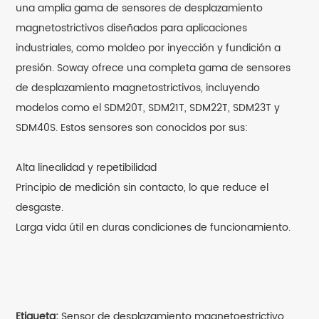
una amplia gama de sensores de desplazamiento
magnetostrictivos diseñados para aplicaciones
industriales, como moldeo por inyección y fundición a
presión. Soway ofrece una completa gama de sensores
de desplazamiento magnetostrictivos, incluyendo
modelos como el SDM20T, SDM21T, SDM22T, SDM23T y
SDM40S. Estos sensores son conocidos por sus:
Alta linealidad y repetibilidad
Principio de medición sin contacto, lo que reduce el
desgaste.
Larga vida útil en duras condiciones de funcionamiento.
Etiqueta:
Sensor de desplazamiento magnetoestrictivo