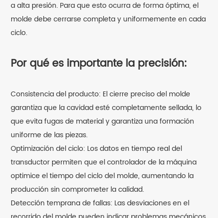
a alta presión. Para que esto ocurra de forma óptima, el
molde debe cerrarse completa y uniformemente en cada
ciclo.
Por qué es importante la precisión:
Consistencia del producto: El cierre preciso del molde
garantiza que la cavidad esté completamente sellada, lo
que evita fugas de material y garantiza una formación
uniforme de las piezas.
Optimización del ciclo: Los datos en tiempo real del
transductor permiten que el controlador de la máquina
optimice el tiempo del ciclo del molde, aumentando la
producción sin comprometer la calidad.
Detección temprana de fallas: Las desviaciones en el
recorrido del molde pueden indicar problemas mecánicos