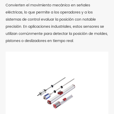
Convierten el movimiento mecánico en señales
eléctricas, lo que permite a los operadores y a los
sistemas de control evaluar la posición con notable
precisión. En aplicaciones industriales, estos sensores se
utilizan comúnmente para detectar la posición de moldes,
pistones o deslizadores en tiempo real.