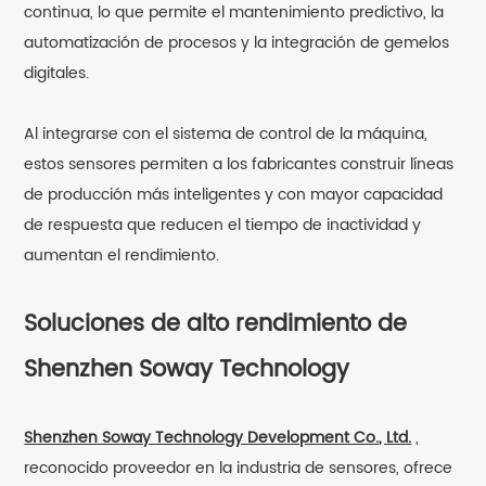
continua, lo que permite el mantenimiento predictivo, la
automatización de procesos y la integración de gemelos
digitales.
Al integrarse con el sistema de control de la máquina,
estos sensores permiten a los fabricantes construir líneas
de producción más inteligentes y con mayor capacidad
de respuesta que reducen el tiempo de inactividad y
aumentan el rendimiento.
Soluciones de alto rendimiento de
Shenzhen Soway Technology
Shenzhen Soway Technology Development Co., Ltd.
,
reconocido proveedor en la industria de sensores, ofrece