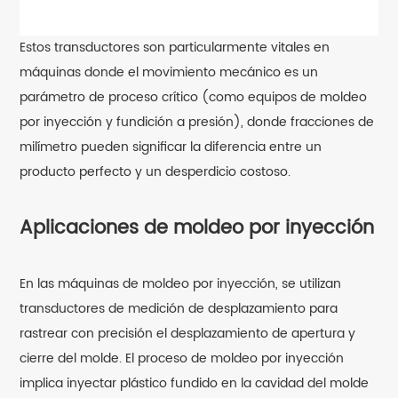
Estos transductores son particularmente vitales en
máquinas donde el movimiento mecánico es un
parámetro de proceso crítico (como equipos de moldeo
por inyección y fundición a presión), donde fracciones de
milímetro pueden significar la diferencia entre un
producto perfecto y un desperdicio costoso.
Aplicaciones de moldeo por inyección
En las máquinas de moldeo por inyección, se utilizan
transductores de medición de desplazamiento para
rastrear con precisión el desplazamiento de apertura y
cierre del molde. El proceso de moldeo por inyección
implica inyectar plástico fundido en la cavidad del molde