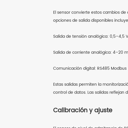
El sensor convierte estos cambios de 
opciones de salida disponibles incluy
Salida de tensión analógica: 0,5–4,5 
Salida de corriente analógica: 4–20 
Comunicación digital: RS485 Modbus
Estas salidas permiten la monitorizaci
control de datos. Las salidas reflejan
Calibración y ajuste