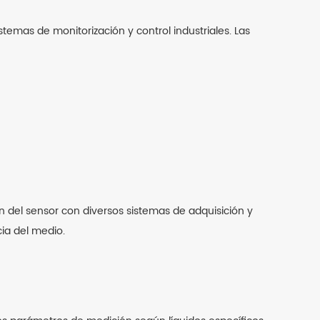
temas de monitorización y control industriales. Las
ión del sensor con diversos sistemas de adquisición y
cia del medio.